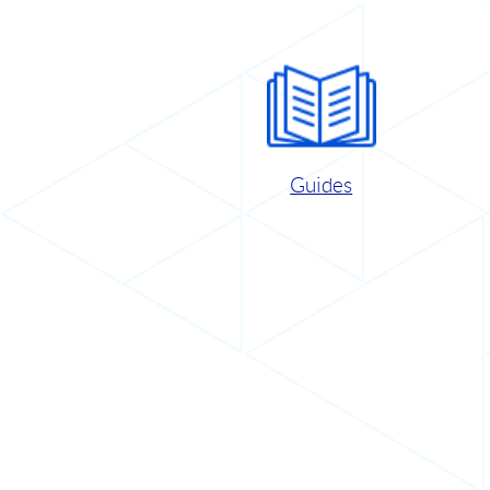
Guides