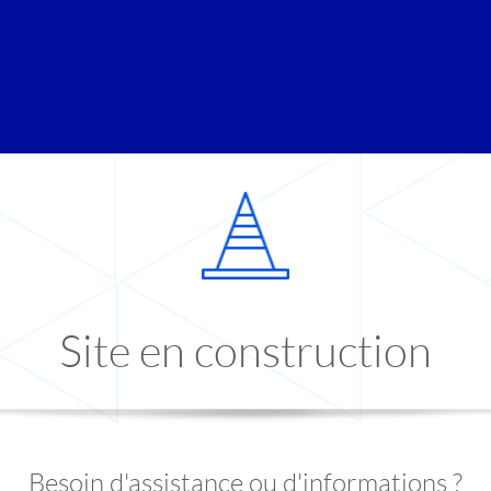
Site en construction
Besoin d'assistance ou d'informations ?