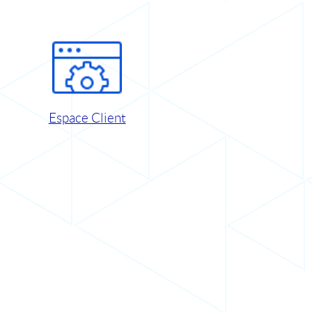
Espace Client