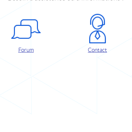
Forum
Contact